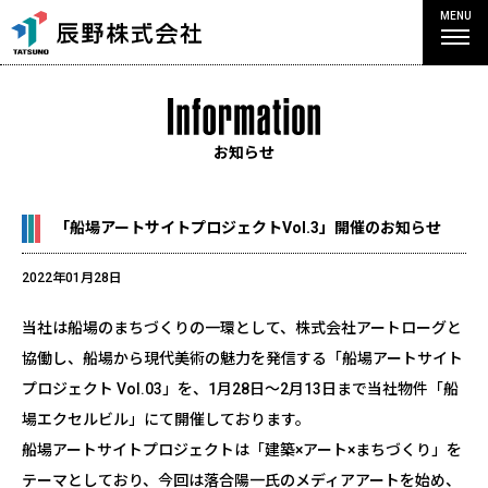
MENU
お知らせ
「船場アートサイトプロジェクトVol.3」開催のお知らせ
2022年01月28日
当社は船場のまちづくりの一環として、株式会社アートローグと
協働し、船場から現代美術の魅力を発信する「船場アートサイト
プロジェクト Vol.03」を、1月28日～2月13日まで当社物件「船
場エクセルビル」にて開催しております。
船場アートサイトプロジェクトは「建築×アート×まちづくり」を
テーマとしており、今回は落合陽一氏のメディアアートを始め、