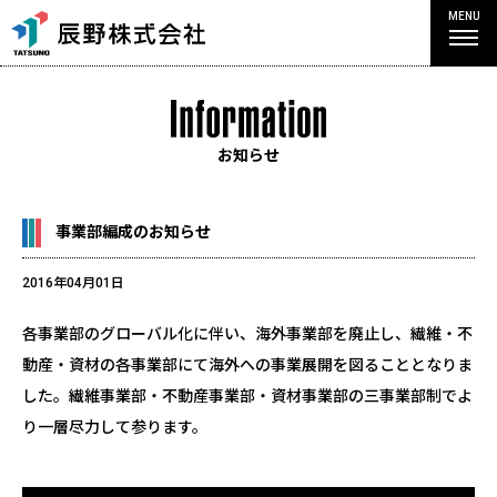
MENU
お知らせ
事業部編成のお知らせ
2016年04月01日
各事業部のグローバル化に伴い、海外事業部を廃止し、繊維・不
動産・資材の各事業部にて海外への事業展開を図ることとなりま
した。繊維事業部・不動産事業部・資材事業部の三事業部制でよ
り一層尽力して参ります。