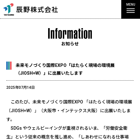
MENU
お知らせ
未来モノづくり国際EXPO「はたらく現場の環境展
（JIOSH+W）」に出展いたします
2025年07月14日
このたび、未来モノづくり国際EXPO 「はたらく現場の環境展
（JIOSH+W）」（大阪市・インテックス大阪）に出展いたしま
す。
SDGs やウェルビーイングが重視されるいま、「労働安全衛
生」という従来の概念を推し進め、「しあわせになれる仕事場