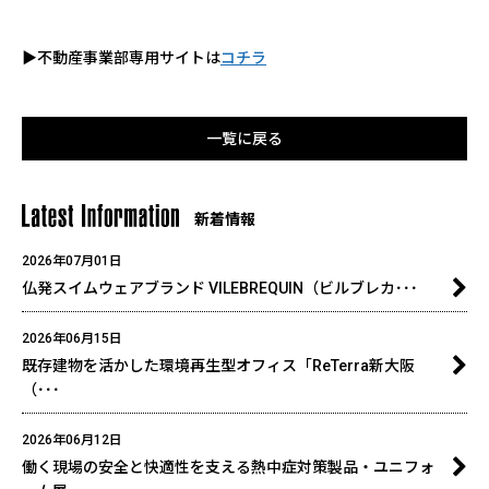
▶不動産事業部専用サイトは
コチラ
一覧に戻る
新着情報
2026年07月01日
>
仏発スイムウェアブランド VILEBREQUIN（ビルブレカ･･･
2026年06月15日
>
既存建物を活かした環境再生型オフィス「ReTerra新大阪
（･･･
2026年06月12日
>
働く現場の安全と快適性を支える熱中症対策製品・ユニフォ