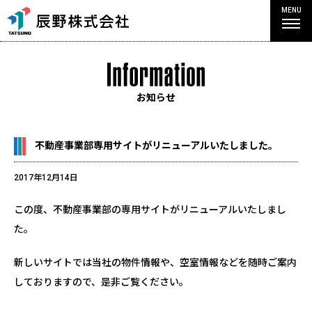
MENU
お知らせ
不動産事業部専用サイトがリニューアルいたしました。
2017年12月14日
この度、不動産事業部の専用サイトがリニューアルいたしまし
た。
新しいサイトでは当社の物件情報や、空室情報などを随時ご案内
しておりますので、是非ご覧ください。